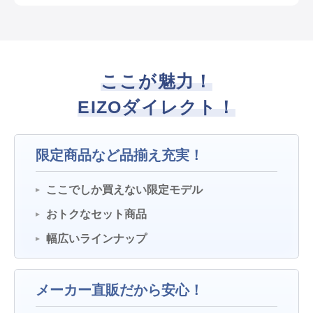
ここが魅力！
EIZOダイレクト！
限定商品など品揃え充実！
ここでしか買えない限定モデル
おトクなセット商品
幅広いラインナップ
メーカー直販だから安心！