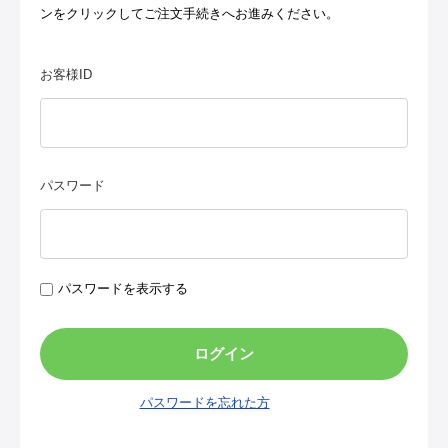
ンをクリックしてご注文手続きへお進みください。
お客様ID
パスワード
パスワードを表示する
パスワードを忘れた方