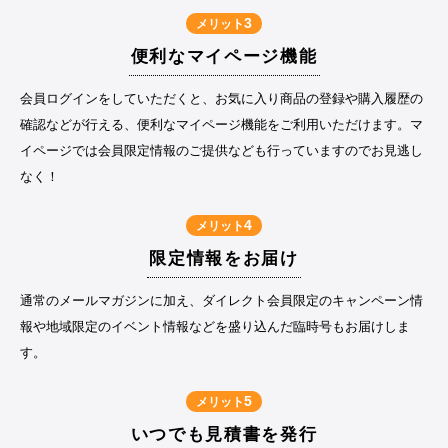
3
メリット
便利なマイページ機能
会員ログインをしていただくと、お気に入り商品の登録や購入履歴の
確認などが行える、便利なマイページ機能をご利用いただけます。マ
イページでは会員限定情報のご提供なども行っていますのでお見逃し
なく！
4
メリット
限定情報をお届け
通常のメールマガジンに加え、ダイレクト会員限定のキャンペーン情
報や地域限定のイベント情報などを盛り込んだ臨時号もお届けしま
す。
5
メリット
いつでも見積書を発行