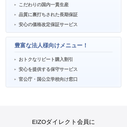
こだわりの国内一貫生産
品質に裏打ちされた長期保証
安心の価格改定保証サービス
豊富な法人様向けメニュー！
おトクなリピート購入割引
安心を提供する保守サービス
官公庁・国公立学校向け窓口
EIZOダイレクト会員に