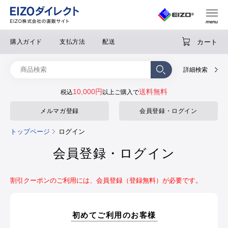
カート
購入ガイド
支払方法
配送
詳細検索
10,000円
送料無料
税込
以上ご購入で
メルマガ登録
会員登録・ログイン
トップページ
ログイン
会員登録・ログイン
割引クーポンのご利用には、会員登録（登録無料）が必要です。
初めてご利用のお客様