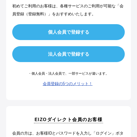
初めてご利用のお客様は、各種サービスのご利用が可能な「会
員登録（登録無料）」をおすすめいたします。
・個人会員・法人会員で、一部サービスが違います。
会員登録の5つのメリット！
EIZOダイレクト会員のお客様
会員の方は、お客様IDとパスワードを入力し「ログイン」ボタ