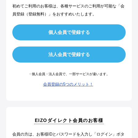
初めてご利用のお客様は、各種サービスのご利用が可能な「会
員登録（登録無料）」をおすすめいたします。
・個人会員・法人会員で、一部サービスが違います。
会員登録の5つのメリット！
EIZOダイレクト会員のお客様
会員の方は、お客様IDとパスワードを入力し「ログイン」ボタ