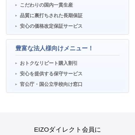
こだわりの国内一貫生産
品質に裏打ちされた長期保証
安心の価格改定保証サービス
豊富な法人様向けメニュー！
おトクなリピート購入割引
安心を提供する保守サービス
官公庁・国公立学校向け窓口
EIZOダイレクト会員に