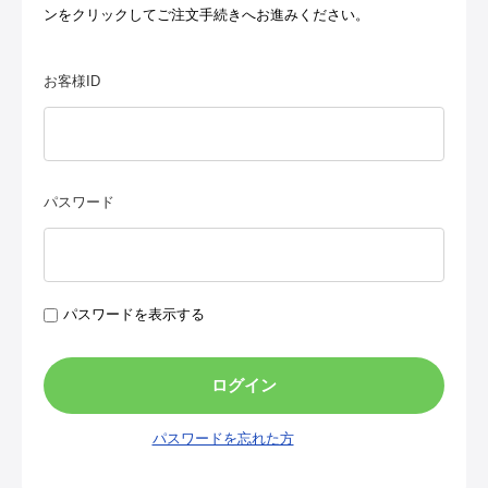
ンをクリックしてご注文手続きへお進みください。
お客様ID
パスワード
パスワードを表示する
パスワードを忘れた方