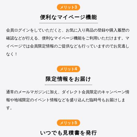
3
メリット
便利なマイページ機能
会員ログインをしていただくと、お気に入り商品の登録や購入履歴の
確認などが行える、便利なマイページ機能をご利用いただけます。マ
イページでは会員限定情報のご提供なども行っていますのでお見逃し
なく！
4
メリット
限定情報をお届け
通常のメールマガジンに加え、ダイレクト会員限定のキャンペーン情
報や地域限定のイベント情報などを盛り込んだ臨時号もお届けしま
す。
5
メリット
いつでも見積書を発行