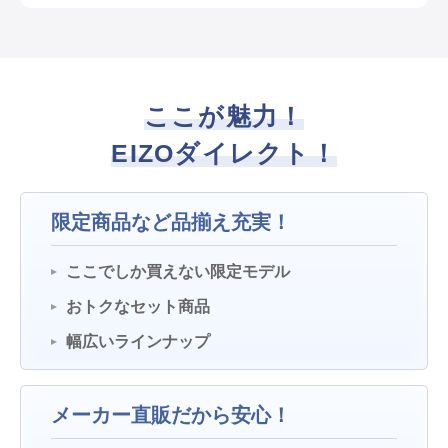
ここが魅力！
EIZOダイレクト！
限定商品など品揃え充実！
ここでしか買えない限定モデル
おトクなセット商品
幅広いラインナップ
メーカー直販だから安心！