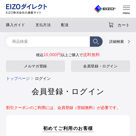
カート
購入ガイド
支払方法
配送
詳細検索
10,000円
送料無料
税込
以上ご購入で
メルマガ登録
会員登録・ログイン
トップページ
ログイン
会員登録・ログイン
割引クーポンのご利用には、会員登録（登録無料）が必要です。
初めてご利用のお客様