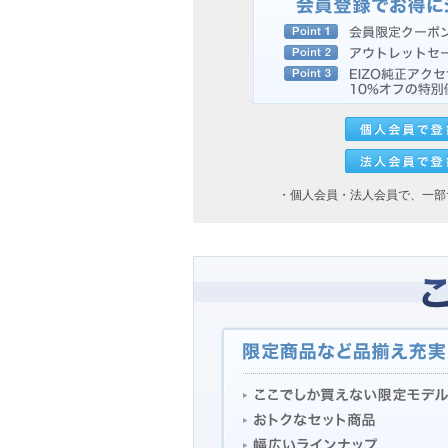
・個人会員・法人会員で、一部