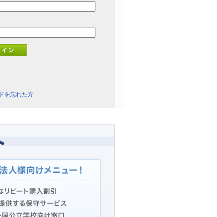
ドを忘れた方