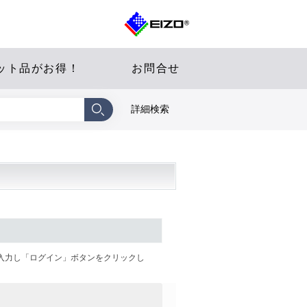
ット品がお得！
お問合せ
詳細検索
を入力し「ログイン」ボタンをクリックし