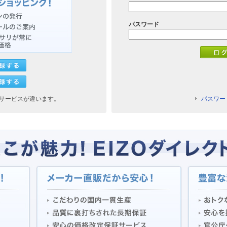
パスワード
サービスが違います。
パスワー