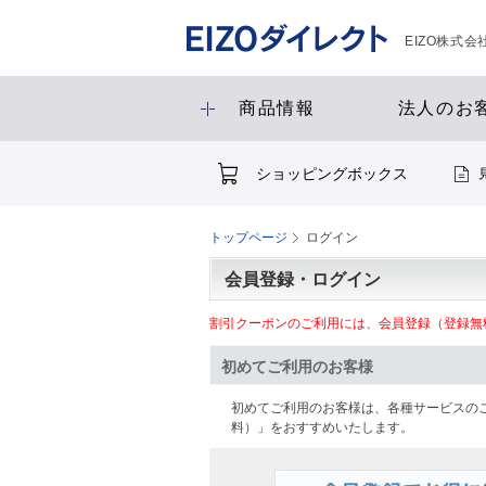
EIZO株式
商品情報
法人のお
ショッピングボックス
トップページ
ログイン
会員登録・ログイン
割引クーポンのご利用には、会員登録（登録無
初めてご利用のお客様
初めてご利用のお客様は、各種サービスの
料）」をおすすめいたします。