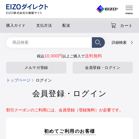
カート
購入ガイド
支払方法
配送
詳細検索
10,000円
送料無料
税込
以上ご購入で
メルマガ登録
会員登録・ログイン
トップページ
ログイン
会員登録・ログイン
割引クーポンのご利用には、会員登録（登録無料）が必要です。
初めてご利用のお客様