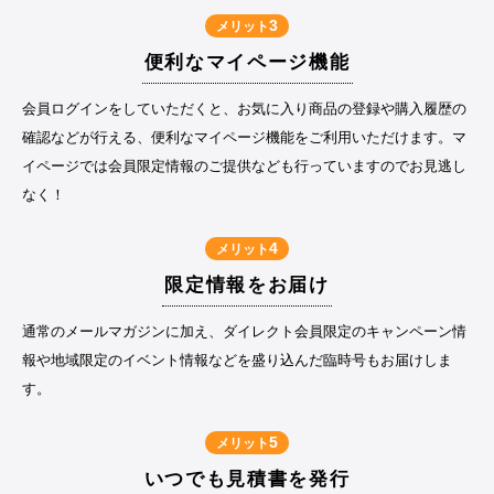
3
メリット
便利なマイページ機能
会員ログインをしていただくと、お気に入り商品の登録や購入履歴の
確認などが行える、便利なマイページ機能をご利用いただけます。マ
イページでは会員限定情報のご提供なども行っていますのでお見逃し
なく！
4
メリット
限定情報をお届け
通常のメールマガジンに加え、ダイレクト会員限定のキャンペーン情
報や地域限定のイベント情報などを盛り込んだ臨時号もお届けしま
す。
5
メリット
いつでも見積書を発行