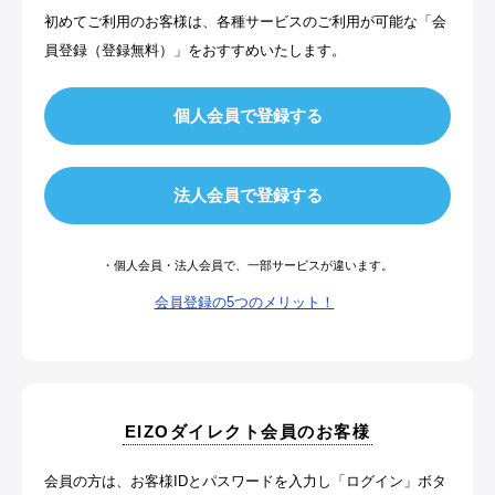
初めてご利用のお客様は、各種サービスのご利用が可能な「会
員登録（登録無料）」をおすすめいたします。
・個人会員・法人会員で、一部サービスが違います。
会員登録の5つのメリット！
EIZOダイレクト会員のお客様
会員の方は、お客様IDとパスワードを入力し「ログイン」ボタ