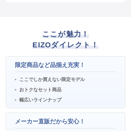
ここが魅力！
EIZOダイレクト！
限定商品など品揃え充実！
ここでしか買えない限定モデル
おトクなセット商品
幅広いラインナップ
メーカー直販だから安心！