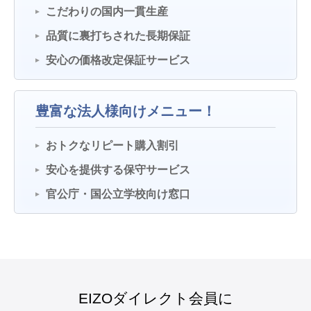
こだわりの国内一貫生産
品質に裏打ちされた長期保証
安心の価格改定保証サービス
豊富な法人様向けメニュー！
おトクなリピート購入割引
安心を提供する保守サービス
官公庁・国公立学校向け窓口
EIZOダイレクト会員に