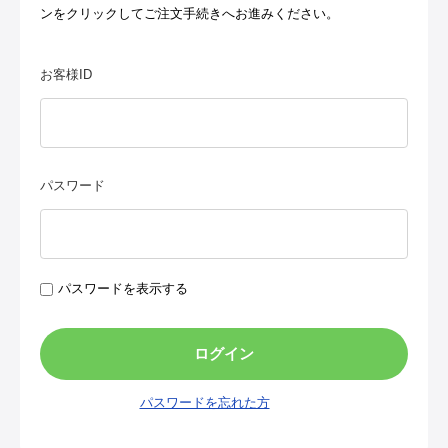
ンをクリックしてご注文手続きへお進みください。
お客様ID
パスワード
パスワードを表示する
パスワードを忘れた方