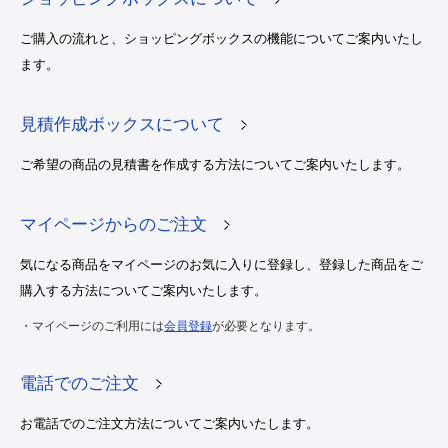
ご購入の流れと、ショッピングボックスの機能についてご案内いたし
ます。
見積作成ボックスについて
ご希望の商品の見積書を作成する方法についてご案内いたします。
マイページからのご注文
気になる商品をマイページのお気に入りに登録し、登録した商品をご
購入する方法についてご案内いたします。
・マイページのご利用には
会員登録
が必要となります。
電話でのご注文
お電話でのご注文方法についてご案内いたします。