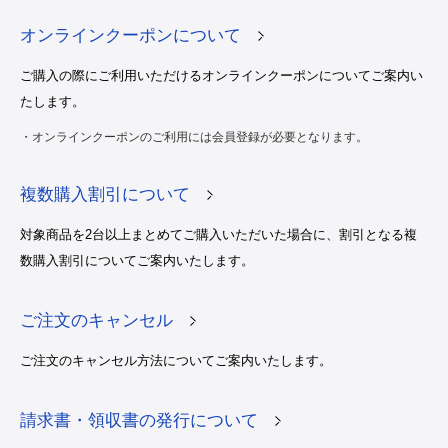
オンラインクーポンについて
ご購入の際にご利用いただけるオンラインクーポンについてご案内い
たします。
・オンラインクーポンのご利用には会員登録が必要となります。
複数購入割引について
対象商品を2台以上まとめてご購入いただいた場合に、割引となる複
数購入割引についてご案内いたします。
ご注文のキャンセル
ご注文のキャンセル方法についてご案内いたします。
請求書・領収書の発行について