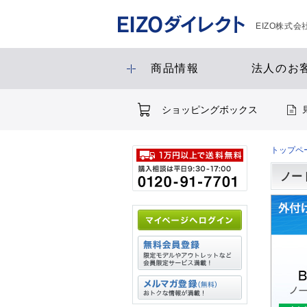
EIZO株式
商品情報
法人のお
ショッピングボックス
トップペ
ノー