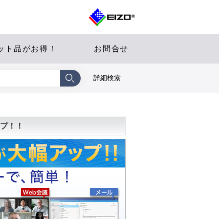
ット品がお得！
お問合せ
詳細検索
ップ！！