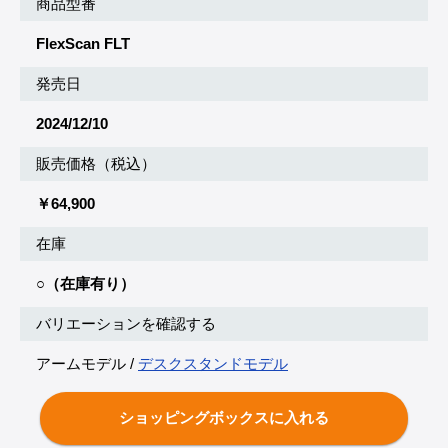
商品型番
FlexScan FLT
発売日
2024/12/10
販売価格（税込）
￥64,900
在庫
○（在庫有り）
バリエーションを確認する
アームモデル /
デスクスタンドモデル