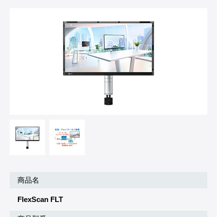
商品名
FlexScan FLT