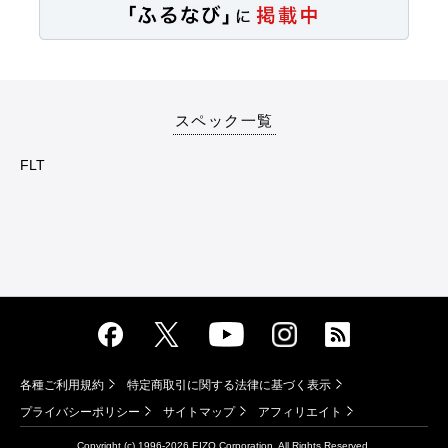
スペック一覧
FLT
各種ご利用規約
特定商取引に関する法律に基づく表示
プライバシーポリシー
サイトマップ
アフィリエイト
Copyright (c) 1996-
2026 EIZO Corporation. All Rights Reserved.