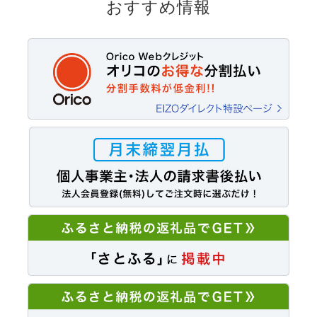
おすすめ情報