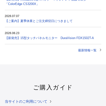
「ColorEdge CS3200X」
2026.07.07
【ご案内】夏季休業とご注文締切日につきまして
2026.06.23
【新発売】15型タッチパネルモニター DuraVision FDX1502T-A
最新情報一覧
ご購入ガイド
当サイトのご利用について