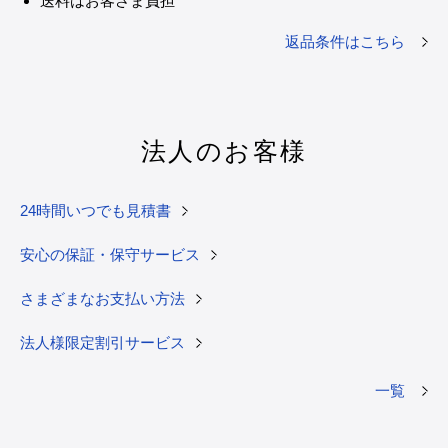
送料はお客さま負担
返品条件はこちら
法人のお客様
24時間いつでも見積書
安心の保証・保守サービス
さまざまなお支払い方法
法人様限定割引サービス
一覧