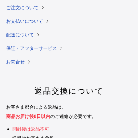
ご注文について
お支払いについて
配送について
保証・アフターサービス
お問合せ
返品交換について
お客さま都合による返品は、
商品お届け後8日以内
のご連絡が必要です。
開封後は返品不可