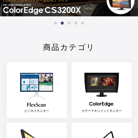
商品カテゴリ
ビジネスモニター
カラーマネジメントモニター