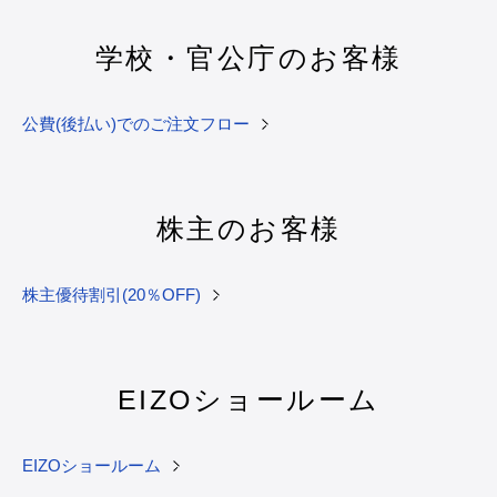
学校・官公庁のお客様
公費(後払い)でのご注文フロー
株主のお客様
株主優待割引(20％OFF)
EIZOショールーム
EIZOショールーム