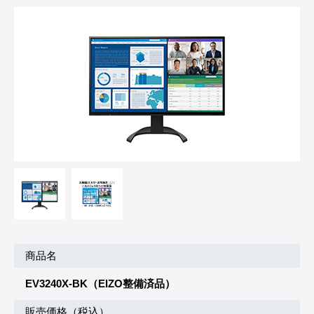
商品名
EV3240X-BK（EIZO整備済品）
販売価格（税込）