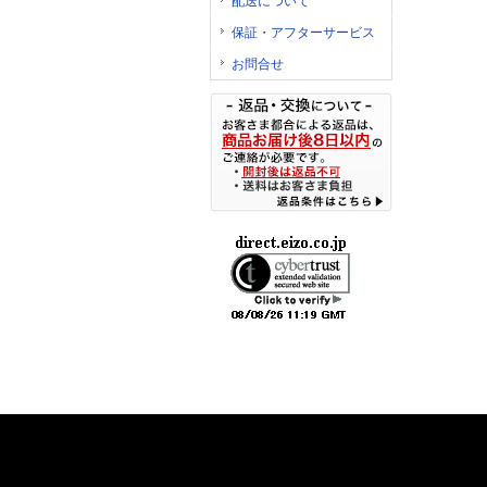
配送について
保証・アフターサービス
お問合せ