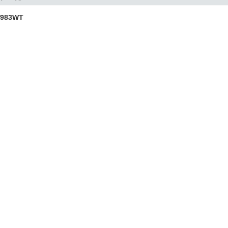
983WT