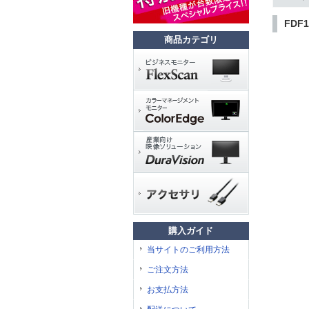
FDF1
商品カテゴリ
購入ガイド
当サイトのご利用方法
ご注文方法
お支払方法