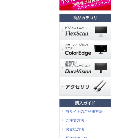
商品カテゴリ
購入ガイド
当サイトのご利用方法
ご注文方法
お支払方法