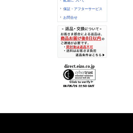
配送について
保証・アフターサービス
お問合せ