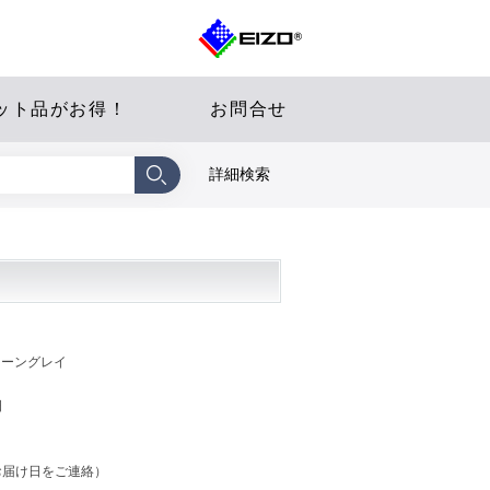
ット品がお得！
お問合せ
詳細検索
セレーングレイ
日
お届け日をご連絡）