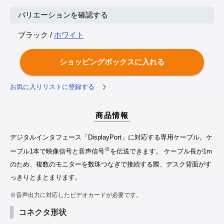
バリエーションを確認する
ブラック /
ホワイト
お気に入りリストに登録する
商品情報
デジタルインタフェース「DisplayPort」に対応する専用ケーブル。ケ
※
ーブル1本で映像信号と音声信号
を伝送できます。 ケーブル長が1m
のため、複数のモニターを数珠つなぎで接続する際、デスク背面がす
っきりとまとまります。
※音声出力に対応したビデオカードが必要です。
コネクタ形状