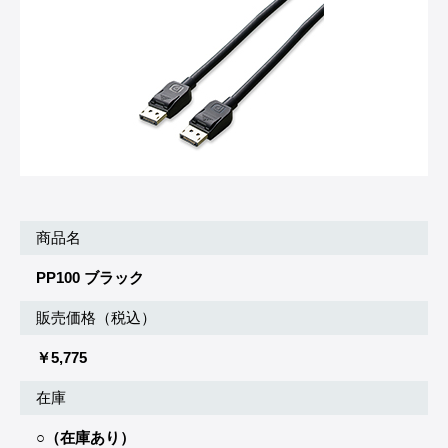
商品名
PP100 ブラック
販売価格（税込）
￥5,775
在庫
○（在庫あり）