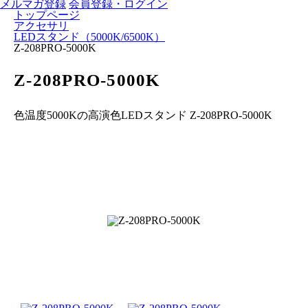
メルマガ登録
会員登録・ログイン
トップページ
アクセサリ
LEDスタンド（5000K/6500K）
Z-208PRO-5000K
Z-208PRO-5000K
色温度5000Kの高演色LEDスタンド Z-208PRO-5000K