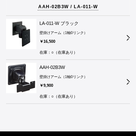
AAH-02B3W / LA-011-W
LA-011-W ブラック
壁掛けアーム（1軸0リンク）
￥16,500
在庫：○（在庫あり）
AAH-02B3W
壁掛けアーム（1軸0リンク）
￥9,900
在庫：○（在庫あり）