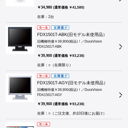
￥34,980
(通常価格 ￥41,580)
在庫：2台
FDX1501T-ABK(旧モデル未使用品）
旧機種特価￥39,900(税込)！／DuraVision
FDX1501T-ABK
￥39,900
(通常価格 ￥93,238)
在庫：○（在庫限り）
FDX1501T-AGY(旧モデル未使用品）
旧機種特価￥39,900(税込)！／DuraVision
FDX1501T-AGY
￥39,900
(通常価格 ￥93,238)
在庫：○（ご注文後、約10日後にお届け）