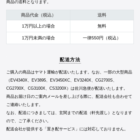
商品の送料となります。
商品代金（税込）
送料
1万円以上の場合
無料
1万円未満の場合
一律550円（税込）
配送方法
ご購入の商品はヤマト運輸が配送いたします。なお、一部の大型商品
（EV4340X、EV3895、EV3450XC、EV3240X、CG2700S、
CG2700X、CG3100X、CS3200X）は佐川急便が配送いたします。
商品お届け日のご案内メールを差し上げる際に、配送会社も合わせて
ご連絡いたします。
なお、配送につきましては、玄関までの配送（軒先渡し）となります
ので、ご了承ください。
配送会社が提供する「置き配サービス」には対応しておりません。