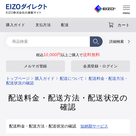
カート
購入ガイド
支払方法
配送
詳細検索
10,000円
送料無料
税込
以上ご購入で
メルマガ登録
会員登録・ログイン
トップページ
購入ガイド
配送について
配送料金・配送方法・
配送状況の確認
配送料金・配送方法・配送状況の
確認
配送料金・配送方法・配送状況の確認
短納期サービス