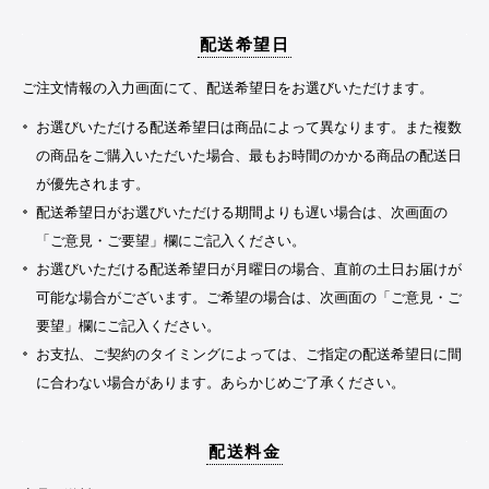
配送希望日
ご注文情報の入力画面にて、配送希望日をお選びいただけます。
お選びいただける配送希望日は商品によって異なります。また複数
の商品をご購入いただいた場合、最もお時間のかかる商品の配送日
が優先されます。
配送希望日がお選びいただける期間よりも遅い場合は、次画面の
「ご意見・ご要望」欄にご記入ください。
お選びいただける配送希望日が月曜日の場合、直前の土日お届けが
可能な場合がございます。ご希望の場合は、次画面の「ご意見・ご
要望」欄にご記入ください。
お支払、ご契約のタイミングによっては、ご指定の配送希望日に間
に合わない場合があります。あらかじめご了承ください。
配送料金