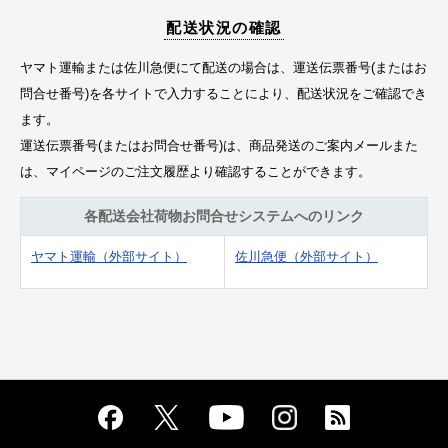
配送状況の確認
ヤマト運輸または佐川急便にて配送の場合は、運送伝票番号(またはお
問合せ番号)を各サイトで入力することにより、配送状況をご確認でき
ます。
運送伝票番号(またはお問合せ番号)は、商品発送のご案内メールまた
は、マイページのご注文履歴より確認することができます。
各配送会社荷物お問合せシステムへのリンク
ヤマト運輸（外部サイト）
佐川急便（外部サイト）