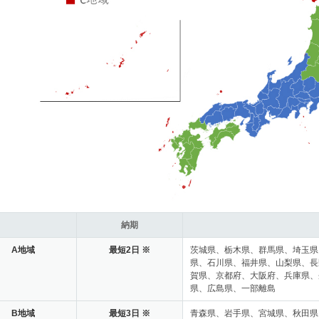
納期
A地域
最短2日 ※
茨城県、栃木県、群馬県、埼玉県
県、石川県、福井県、山梨県、長
賀県、京都府、大阪府、兵庫県、
県、広島県、一部離島
B地域
最短3日 ※
青森県、岩手県、宮城県、秋田県