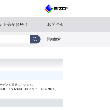
ット品がお得！
お問合せ
詳細検索
サービスを実施しています。
、EV3240X、CG2700S、CG2700X、