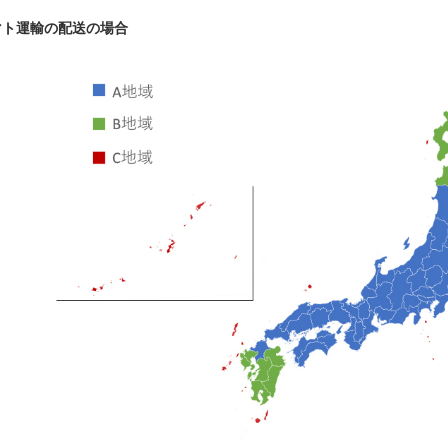
マト運輸の配送の場合